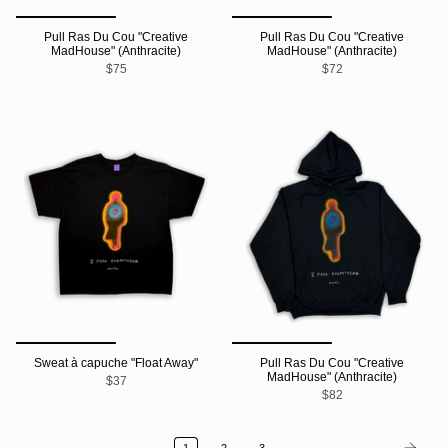
Pull Ras Du Cou "Creative
Pull Ras Du Cou "Creative
MadHouse" (Anthracite)
MadHouse" (Anthracite)
$75
$72
Sweat à capuche "Float Away"
Pull Ras Du Cou "Creative
MadHouse" (Anthracite)
$37
$82